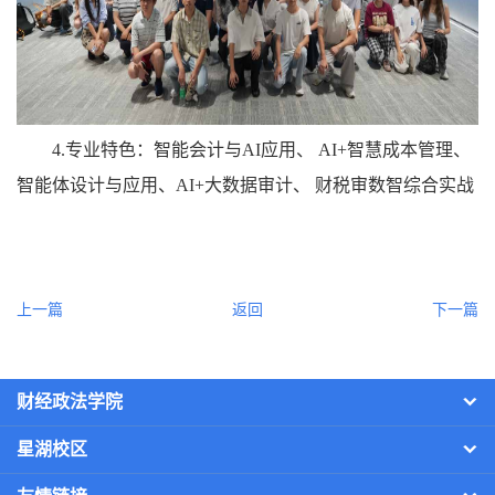
4.专业特色：智能会计与AI应用、 AI+智慧成本管理、
智能体设计与应用、AI+大数据审计、 财税审数智综合实战
上一篇
返回
下一篇
财经政法学院
星湖校区