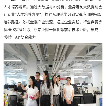
人才培养矩阵。通过大数据与AI分析，量身定制大数据与会
计专业“人才培养方案”，构建从理论学习到实战应用的完整
培养路径。依托金蝶产业资源，通过企业实践、行业竞赛等
多样化实战训练，积累业财一体化等前沿技术经验，形成
“财务+AI”复合能力。