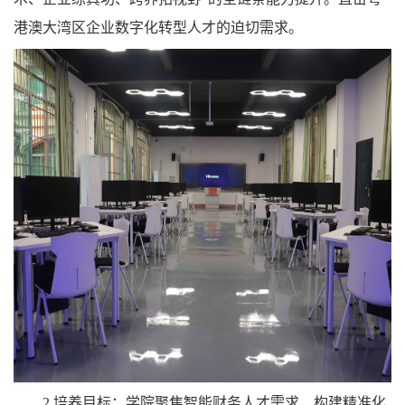
港澳大湾区企业数字化转型人才的迫切需求。
2.培养目标：学院聚焦智能财务人才需求，构建精准化