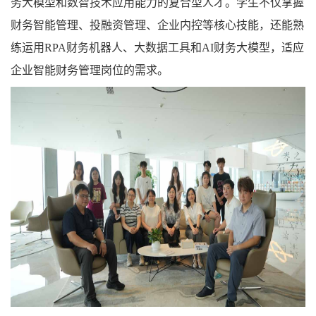
务大模型和数智技术应用能力的复合型人才。学生不仅掌握
财务智能管理、投融资管理、企业内控等核心技能，还能熟
练运用RPA财务机器人、大数据工具和AI财务大模型，适应
企业智能财务管理岗位的需求。