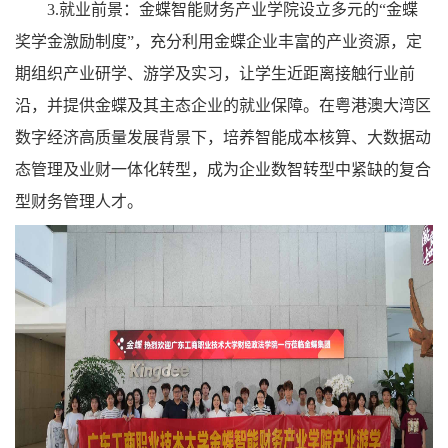
3.就业前景：金蝶智能财务产业学院设立多元的“金蝶
奖学金激励制度”，充分利用金蝶企业丰富的产业资源，定
期组织产业研学、游学及实习，让学生近距离接触行业前
沿，并提供金蝶及其主态企业的就业保障。在粤港澳大湾区
数字经济高质量发展背景下，培养智能成本核算、大数据动
态管理及业财一体化转型，成为企业数智转型中紧缺的复合
型财务管理人才。