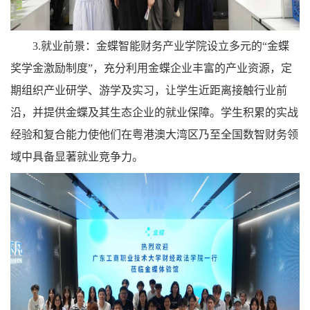
3.就业前景：金蝶智能财务产业学院设立多元的“金蝶
奖学金激励制度”，充分利用金蝶企业丰富的产业资源，定
期组织产业研学、游学及实习，让学生近距离接触行业前
沿，并提供金蝶及其生态企业的就业保障。学生积累的实战
经验和复合能力使他们在粤港澳大湾区乃至全国数智财务领
域中具备显著就业竞争力。