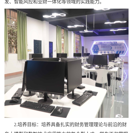
发、智能风控和业财一体化等领域的实践能力。
2.培养目标：培养具备扎实的财务管理理论与前沿的财