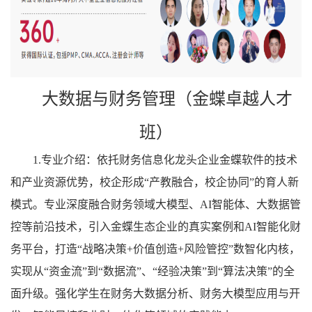
大数据与财务管理（金蝶卓越人才
班）
1.专业介绍：依托财务信息化龙头企业金蝶软件的技术
和产业资源优势，校企形成“产教融合，校企协同”的育人新
模式。专业深度融合财务领域大模型、AI智能体、大数据管
控等前沿技术，引入金蝶生态企业的真实案例和AI智能化财
务平台，打造“战略决策+价值创造+风险管控”数智化内核，
实现从“资金流”到“数据流”、“经验决策”到“算法决策”的全
面升级。强化学生在财务大数据分析、财务大模型应用与开