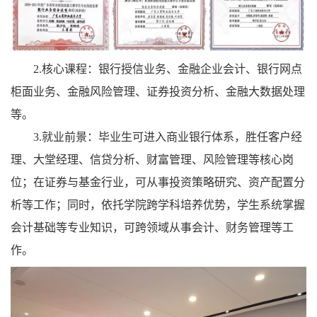
2.核心课程：
银行授信业务、金融企业会计、银行网点
柜面业务、金融风险管理、证券投资分析、金融大数据处理
等。
3.就业前景：
毕业生可进入商业银行体系，胜任客户经
理、大堂经理、信贷分析、财富管理、风险管理等核心岗
位；在证券与基金行业，可从事投资策略研究、资产配置分
析等工作；同时，依托学院跨学科培养优势，学生系统掌握
会计基础等专业知识，可跨领域从事会计、财务管理等工
作。