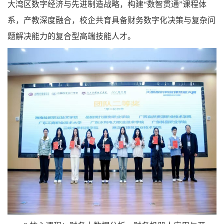
大湾区数字经济与先进制造战略，构建“数智贯通”课程体
系，产教深度融合，校企共育具备财务数字化决策与复杂问
题解决能力的复合型高端技能人才。