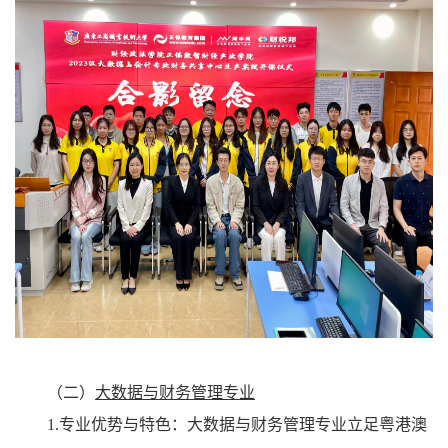
（二）
大数据与财务管理专业
1.专业优势与特色：
大数据与财务管理专业立足粤港澳