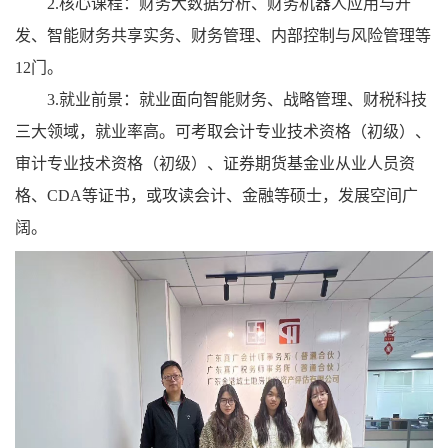
2.核心课程：
财务大数据分析、财务机器人应用与开
发、智能财务共享实务、财务管理、内部控制与风险管理等
12门。
3.就业前景：
就业面向智能财务、战略管理、财税科技
三大领域，就业率高。可考取会计专业技术资格（初级）、
审计专业技术资格（初级）、证券期货基金业从业人员资
格、CDA等证书，或攻读会计、金融等硕士，发展空间广
阔。