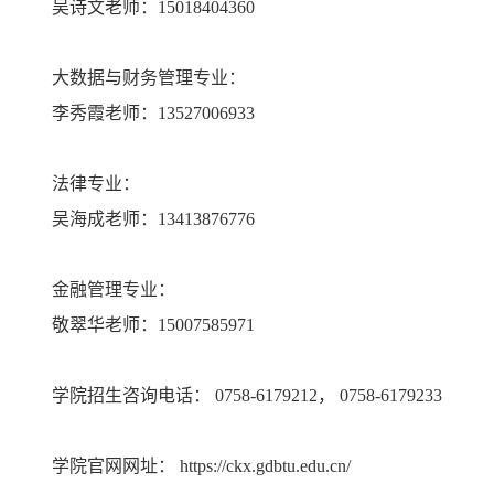
吴诗文老师：15018404360
大数据与财务管理专业：
李秀霞老师：13527006933
法律专业：
吴海成老师：13413876776
金融管理专业：
敬翠华老师：15007585971
学院招生咨询电话： 0758-6179212， 0758-6179233
学院官网网址：
https://ckx.gdbtu.edu.cn/