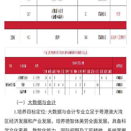
（一）
大数据与会计
1.培养目标定位: 大数据与会计专业立足于粤港澳大湾
区经济发展和产业发展，培养德智体美劳全面发展，具备科
学文化素养、数智化能力、国际视野及工匠精神，系统掌握