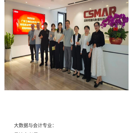
大数据与会计专业：