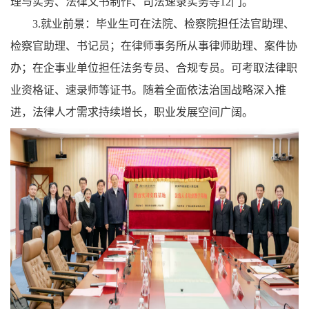
理与实务、法律文书制作、司法速录实务等12门。
3.就业前景：
毕业生可在法院、检察院担任法官助理、
检察官助理、书记员；在律师事务所从事律师助理、案件协
办；在企事业单位担任法务专员、合规专员。可考取法律职
业资格证、速录师等证书。随着全面依法治国战略深入推
进，法律人才需求持续增长，职业发展空间广阔。