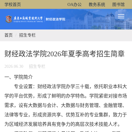
学校首页
OA办公
教务系统
图书馆
Toggl
Naviga
首页
招生专栏
财经政法学院2026年夏季高考招生简章
2026.06.30
招生专栏
一、学院简介
专业设置：财经政法学院办学三十载，依托职业本科大
学的平台优势，形成了鲜明的办学特色。学院紧密对接市场
需求，设有大数据与会计、大数据与财务管理、金融管理、
法律等专业，形成资源共享、优势互补的专业集群，致力于
为区域经济发展培养具有竞争力的高层次技术技能人才。