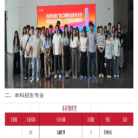
二、本科招生专业