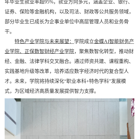
年毕业生就业率超95%，就业方向多元，涵盖企业、银行、
证券、保险等金融机构，以及司法、财政等公共服务领域，
部分毕业生已成长为企事业单位中高层管理人员和业务骨
干。
特色产业学院与未来展望：
学院成立
金蝶AI智能财务产
业学院、正保数智财经产业学院
，
聚焦数智化转型，推动财
经、金融、法律学科交叉融合。通过师资共建、课程重构、
实践基地升级等改革，培养适应数字经济时代的复合型人
才。未来，学院将持续深化“职业本科+特色学科”发展模
式，为区域经济高质量发展提供智力支撑。