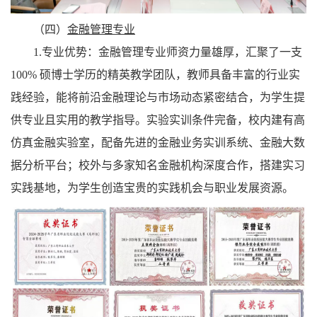
（四）
金融管理专业
1.专业优势：
金融管理专业师资力量雄厚，汇聚了一支
100% 硕博士学历的精英教学团队，教师具备丰富的行业实
践经验，能将前沿金融理论与市场动态紧密结合，为学生提
供专业且实用的教学指导。实验实训条件完备，校内建有高
仿真金融实验室，配备先进的金融业务实训系统、金融大数
据分析平台；校外与多家知名金融机构深度合作，搭建实习
实践基地，为学生创造宝贵的实践机会与职业发展资源。