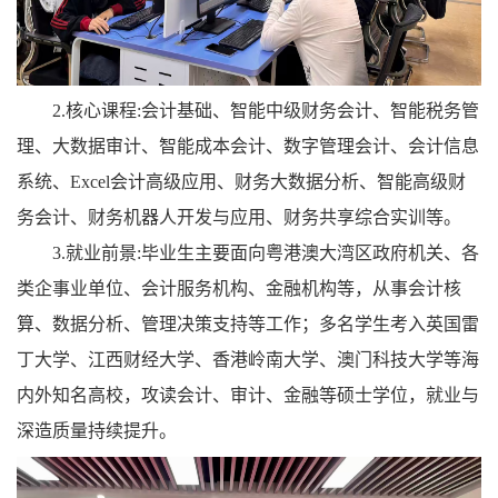
2.核心课程:会计基础、智能中级财务会计、智能税务管
理、大数据审计、智能成本会计、数字管理会计、会计信息
系统、Excel会计高级应用、财务大数据分析、智能高级财
务会计、财务机器人开发与应用、财务共享综合实训等。
3.就业前景:毕业生主要面向粤港澳大湾区政府机关、各
类企事业单位、会计服务机构、金融机构等，从事会计核
算、数据分析、管理决策支持等工作；多名学生考入英国雷
丁大学、江西财经大学、香港岭南大学、澳门科技大学等海
内外知名高校，攻读会计、审计、金融等硕士学位，就业与
深造质量持续提升。