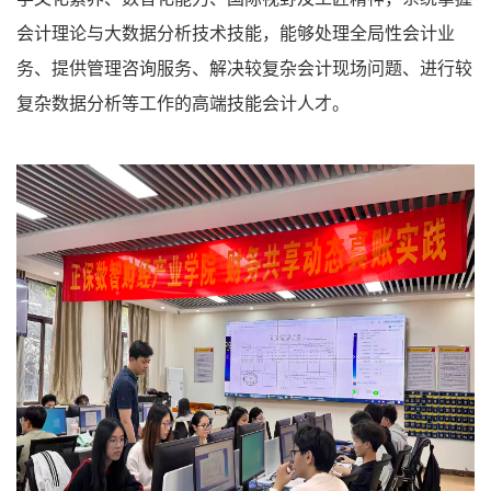
会计理论与大数据分析技术技能，能够处理全局性会计业
务、提供管理咨询服务、解决较复杂会计现场问题、进行较
复杂数据分析等工作的高端技能会计人才。