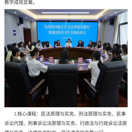
教学成效显著。
2.核心课程：
民法原理与实务、刑法原理与实务、民事
诉讼代理、刑事诉讼法原理与实务、行政法与行政诉讼法原