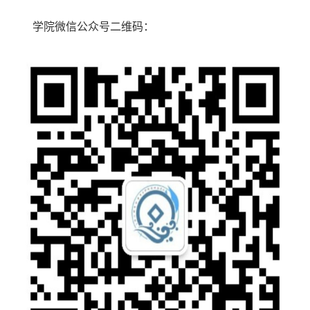
学院微信公众号二维码：