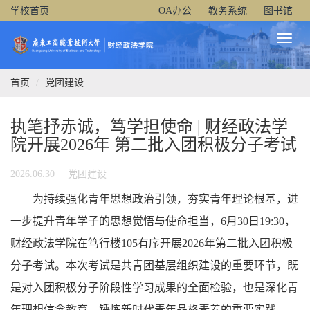
学校首页
OA办公
教务系统
图书馆
Toggl
Naviga
首页
党团建设
执笔抒赤诚，笃学担使命 | 财经政法学
院开展2026年 第二批入团积极分子考试
2026.06.30
党团建设
为持续强化青年思想政治引领，夯实青年理论根基，进
一步提升青年学子的思想觉悟与使命担当，6月30日19:30，
财经政法学院在笃行楼105有序开展2026年第二批入团积极
分子考试。本次考试是共青团基层组织建设的重要环节，既
是对入团积极分子阶段性学习成果的全面检验，也是深化青
年理想信念教育、锤炼新时代青年品格素养的重要实践。