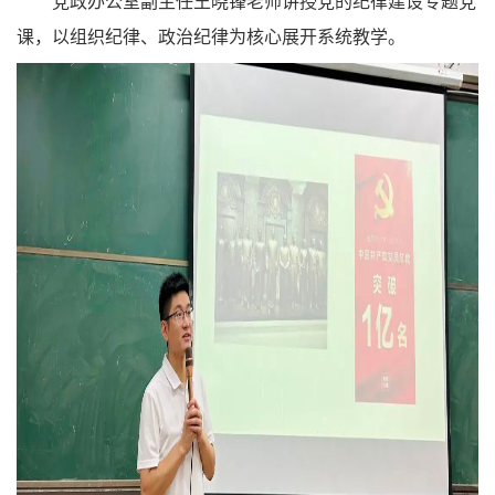
党政办公室副主任王晓锋老师讲授党的纪律建设专题党
课，以组织纪律、政治纪律为核心展开系统教学。