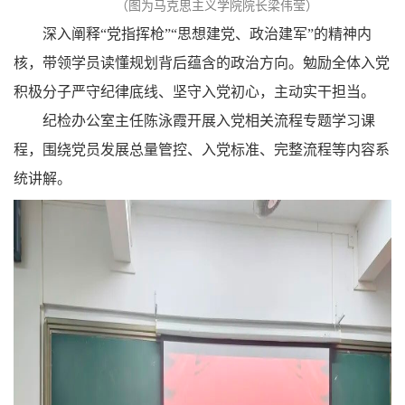
（图为马克思主义学院院长梁伟莹）
深入阐释“党指挥枪”“思想建党、政治建军”的精神内
核，带领学员读懂规划背后蕴含的政治方向。勉励全体入党
积极分子严守纪律底线、坚守入党初心，主动实干担当。
纪检办公室主任陈泳霞开展入党相关流程专题学习课
程，围绕党员发展总量管控、入党标准、完整流程等内容系
统讲解。