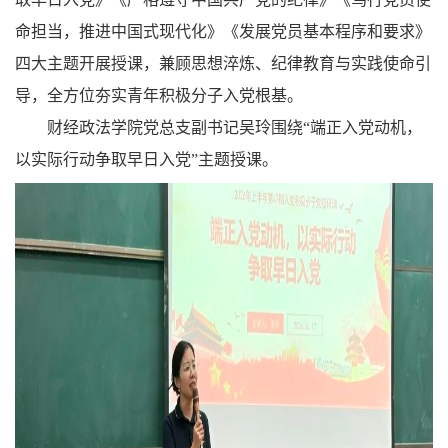
命担当，推进中国式现代化》《发展党员基本程序和要求》
四大主题开展授课，兼顾思想淬炼、纪律教育与实践使命引
导，全方位夯实青年积极分子入党根基。
财经政法学院党总支副书记吴玲围绕“端正入党动机，
以实际行动争取早日入党”主题授课。