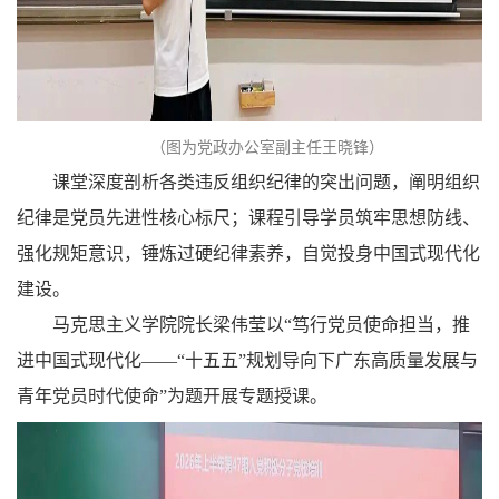
（图为党政办公室副主任王晓锋）
课堂深度剖析各类违反组织纪律的突出问题，阐明组织
纪律是党员先进性核心标尺；课程引导学员筑牢思想防线、
强化规矩意识，锤炼过硬纪律素养，自觉投身中国式现代化
建设。
马克思主义学院院长梁伟莹以“笃行党员使命担当，推
进中国式现代化——“十五五”规划导向下广东高质量发展与
青年党员时代使命”为题开展专题授课。