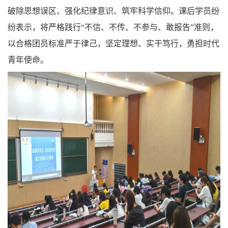
破除思想误区、强化纪律意识、筑牢科学信仰。课后学员纷
纷表示，将严格践行“不信、不传、不参与、敢报告”准则，
以合格团员标准严于律己，坚定理想、实干笃行，勇担时代
青年使命。