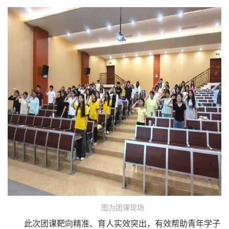
图为团课现场
此次团课靶向精准、育人实效突出，有效帮助青年学子