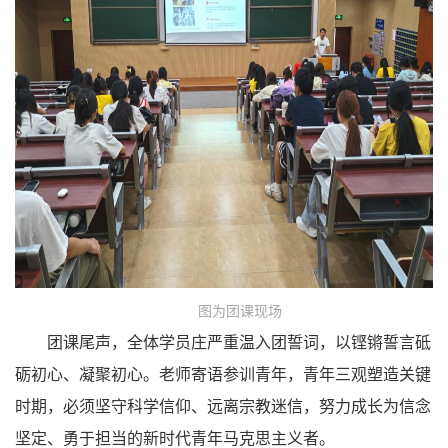
图为团课现场
团课尾声，全体学员庄严重温入团誓词，以铿锵誓言砥
砺初心、凝聚初心。老师寄语参训青年，青年三观塑造关键
时期，必须坚守科学信仰、远离宗教迷信，努力成长为信念
坚定、勇于担当的新时代青年马克思主义者。