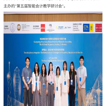
主办的"第五届智能会计教学研讨会"。