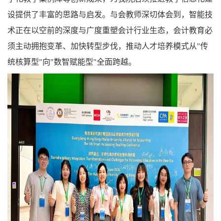
设提供了丰富的思路与启发。与会教师深切体会到，智能技
术正在以空前的深度与广度重塑会计行业生态，会计教育必
须主动拥抱变革、加快转型步伐，推动人才培养模式从"传
统核算型"向"数智赋能型"全面跨越。