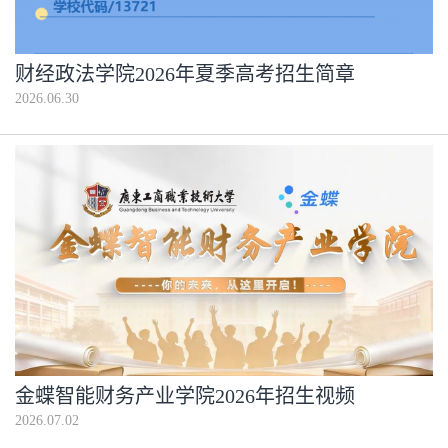
财经政法学院2026年夏季高考招生简章
2026.06.30
金蝶智能财务产业学院2026年招生视频
2026.07.02