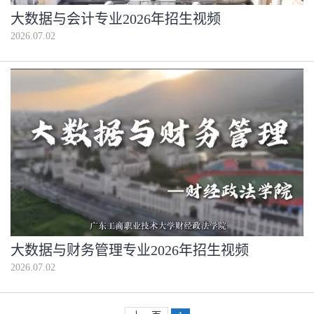
大数据与会计专业2026年招生视频
2026.07.02
大数据与财务管理专业2026年招生视频
2026.07.02