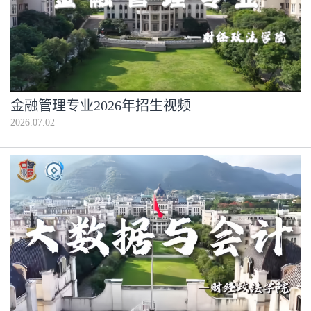
金融管理专业2026年招生视频
2026.07.02