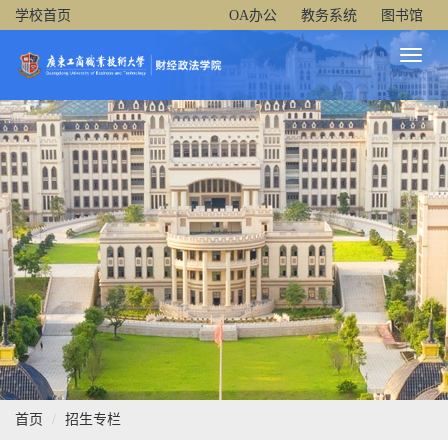
学校首页
OA办公
教务系统
图书馆
Toggl
Naviga
首页
招生专栏