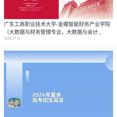
广东工商职业技术大学-金蝶智能财务产业学院
（大数据与财务管理专业，大数据与会计...
2026.07.01