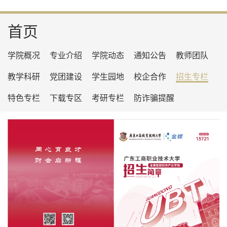
首页
学院概况
专业介绍
学院动态
通知公告
教师团队
教学科研
党团建设
学生园地
校企合作
招生专栏
特色专栏
下载专区
考研专栏
防诈骗提醒