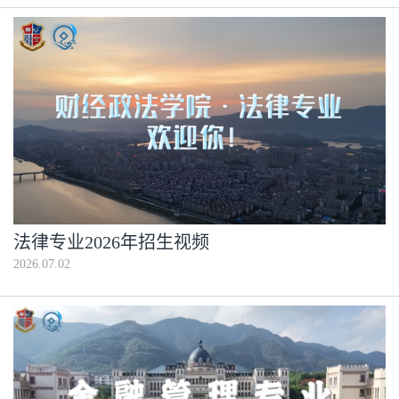
法律专业2026年招生视频
2026.07.02