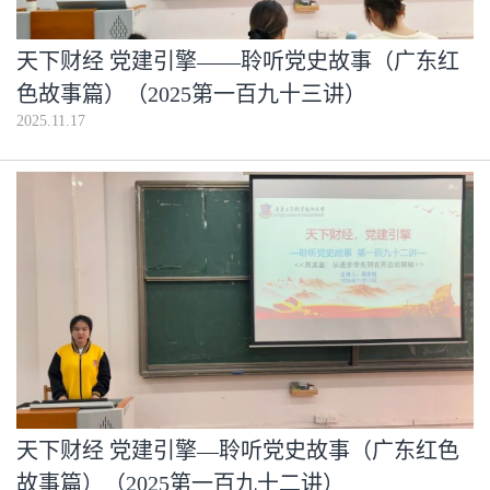
天下财经 党建引擎——聆听党史故事（广东红
色故事篇）（2025第一百九十三讲）
2025.11.17
天下财经 党建引擎—聆听党史故事（广东红色
故事篇）（2025第一百九十二讲）