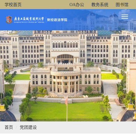
学校首页
OA办公
教务系统
图书馆
Toggl
Naviga
首页
党团建设