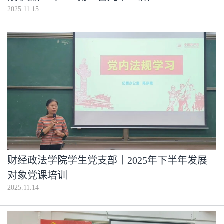
2025.11.15
财经政法学院学生党支部丨2025年下半年发展
对象党课培训
2025.11.14