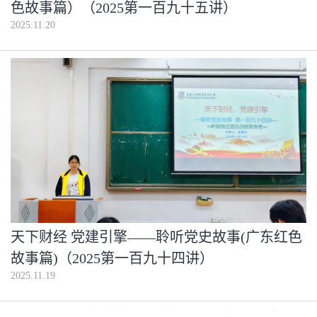
色故事篇）（2025第一百九十五讲）
2025.11.20
天下财经 党建引擎——聆听党史故事(广东红色
故事篇)（2025第一百九十四讲）
2025.11.19