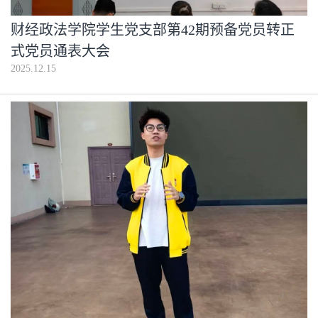
财经政法学院学生党支部第42期预备党员转正
式党员通表大会
2025.12.15