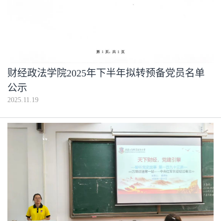
财经政法学院2025年下半年拟转预备党员名单
公示
2025.11.19