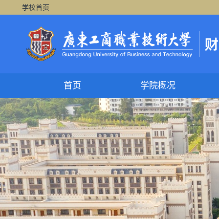
学校首页
首页
学院概况