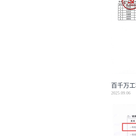
百千万工
2025.09.06