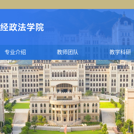
专业介绍
教师团队
教学科研