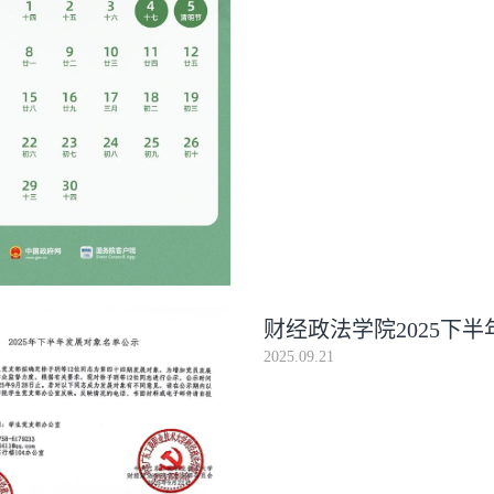
财经政法学院2025下
2025.09.21