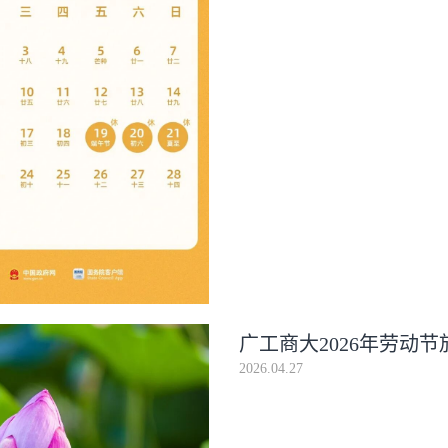
广工商大2026年劳动
2026.04.27