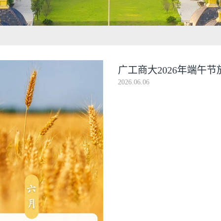
广工商大2026年端午
2026.06.06