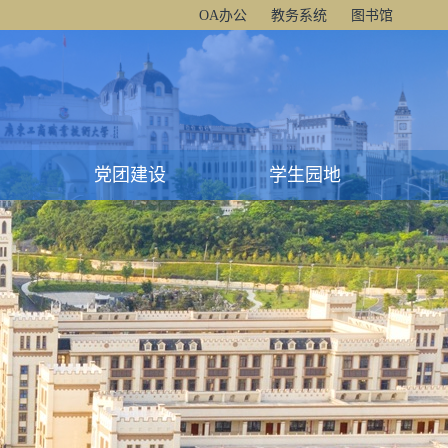
OA办公
教务系统
图书馆
党团建设
学生园地