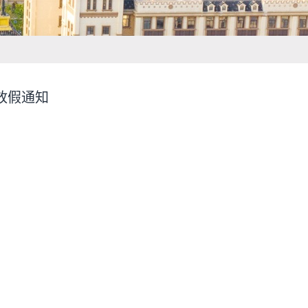
节放假通知