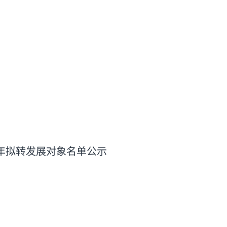
半年拟转发展对象名单公示