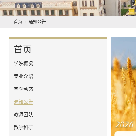
首页
通知公告
首页
学院概况
专业介绍
学院动态
通知公告
教师团队
教学科研