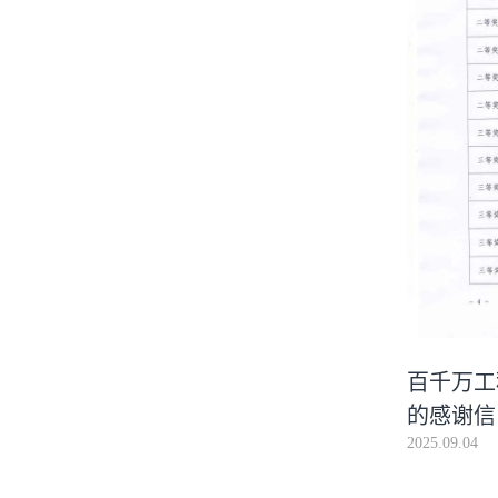
百千万工
的感谢信
2025.09.04