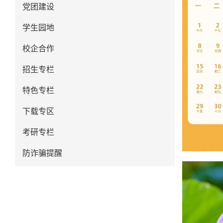
党团建设
学生园地
校企合作
招生专栏
特色专栏
下载专区
考研专栏
防诈骗提醒