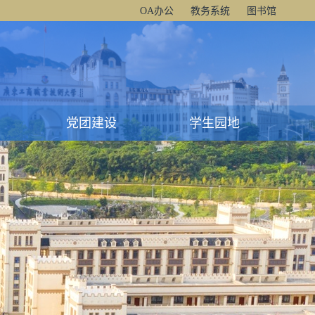
OA办公
教务系统
图书馆
党团建设
学生园地