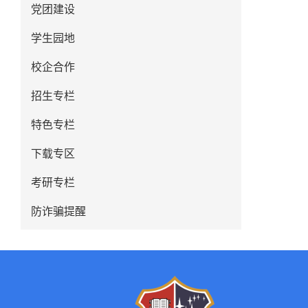
党团建设
学生园地
校企合作
招生专栏
特色专栏
下载专区
考研专栏
防诈骗提醒