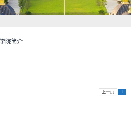
学院简介
上一页
1