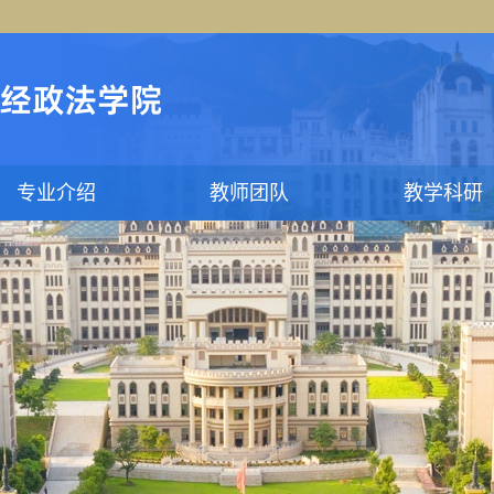
专业介绍
教师团队
教学科研